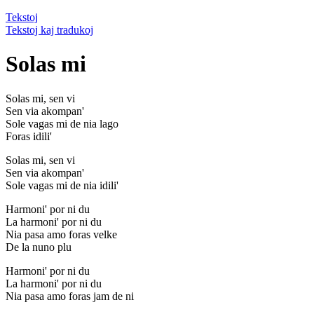
Tekst
oj
Tekstoj kaj tradukoj
Solas mi
Solas mi, sen vi
Sen via akompan'
Sole vagas mi de nia lago
Foras idili'
Solas mi, sen vi
Sen via akompan'
Sole vagas mi de nia idili'
Harmoni' por ni du
La harmoni' por ni du
Nia pasa amo foras velke
De la nuno plu
Harmoni' por ni du
La harmoni' por ni du
Nia pasa amo foras jam de ni