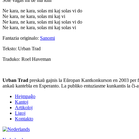
Sole vagas mi de nia idili'
Ne kara, ne kara, solas mi kaj solas vi do
Ne kara, ne kara, solas mi kaj vi
Ne kara, ne kara, solas mi kaj solas vi do
Ne kara, ne kara, solas mi kaj solas vi
Fantazia originalo
:
Sanomi
Teksto
: Urban Trad
Traduko
: Roel Haveman
Urban Trad
preskaŭ gajnis la Eŭropan Kantkonkurson en 2003 per f
ankaŭ kantebla en Esperanto. La publiko entuziasme kunkantis la ĉi-ap
Hejmpaĝo
Kantoj
Artikoloj
Ligoj
Kontakto