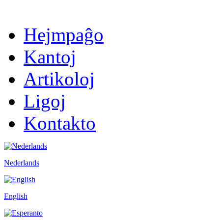
Hejmpaĝo
Kantoj
Artikoloj
Ligoj
Kontakto
Nederlands
English