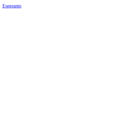
Esperanto