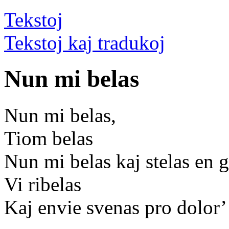
Tekst
oj
Tekstoj kaj tradukoj
Nun mi belas
Nun mi belas,
Tiom belas
Nun mi belas kaj stelas en g
Vi ribelas
Kaj envie svenas pro dolor’