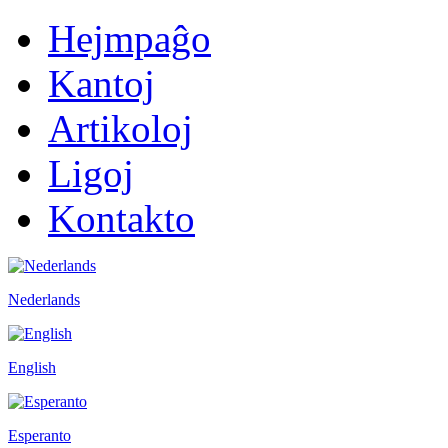
Hejmpaĝo
Kantoj
Artikoloj
Ligoj
Kontakto
Nederlands
English
Esperanto